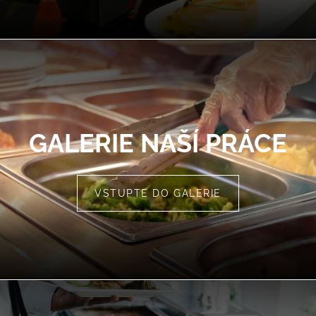
GALERIE NAŠÍ PRÁCE
VSTUPTE DO GALERIE