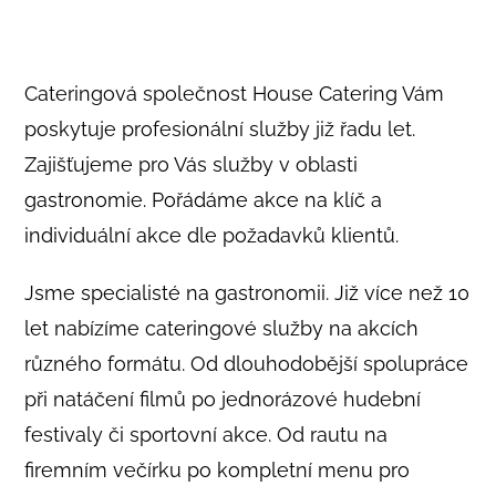
Cateringová společnost House Catering Vám
poskytuje profesionální služby již řadu let.
Zajišťujeme pro Vás služby v oblasti
gastronomie. Pořádáme akce na klíč a
individuální akce dle požadavků klientů.
Jsme specialisté na gastronomii. Již více než 10
let nabízíme cateringové služby na akcích
různého formátu. Od dlouhodobější spolupráce
při natáčení filmů po jednorázové hudební
festivaly či sportovní akce. Od rautu na
firemním večírku po kompletní menu pro